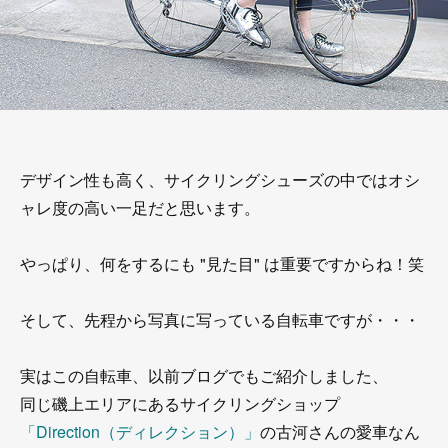
デザイン性も高く、サイクリングシューズの中ではオシ
ャレ度の高い一足だと思います。
やっぱり、何をするにも "見た目" は重要ですからね！笑
そして、先程から写真に写っている自転車ですが・・・
実はこの自転車、以前ブログでもご紹介しました、
同じ磯上エリアにあるサイクリングショップ
「Direction（ディレクション）」
の古河さんの愛車なん