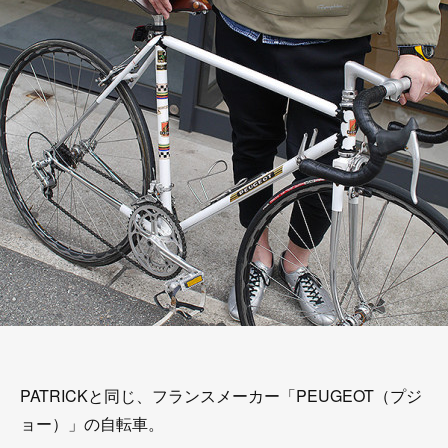
PATRICKと同じ、フランスメーカー「PEUGEOT（プジ
ョー）」の自転車。