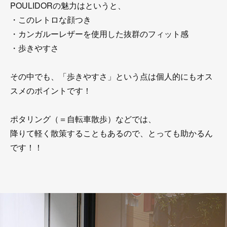
POULIDORの魅力はというと、
・このレトロな顔つき
・カンガルーレザーを使用した抜群のフィット感
・歩きやすさ
その中でも、「歩きやすさ」という点は個人的にもオス
スメのポイントです！
ポタリング（＝自転車散歩）などでは、
降りて軽く散策することもあるので、とっても助かるん
です！！