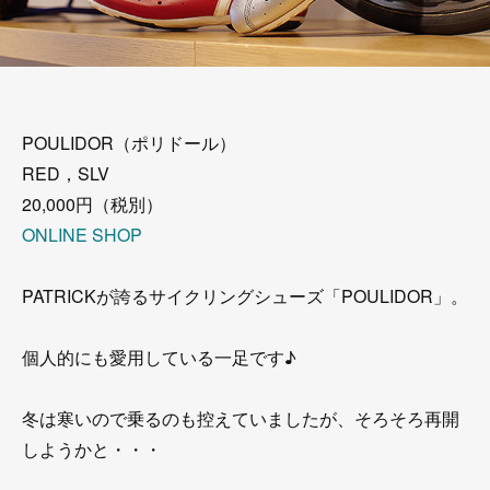
POULIDOR（ポリドール）
RED，SLV
20,000円（税別）
ONLINE SHOP
PATRICKが誇るサイクリングシューズ「POULIDOR」。
個人的にも愛用している一足です♪
冬は寒いので乗るのも控えていましたが、そろそろ再開
しようかと・・・