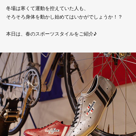
冬場は寒くて運動を控えていた人も、
そろそろ身体を動かし始めてはいかがでしょうか！？
本日は、春のスポーツスタイルをご紹介♪