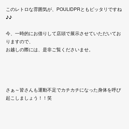
このレトロな雰囲気が、POULIDPRともピッタリですね
♪♪
今、一時的にお借りして店頭で展示させていただいてお
りますので、
お越しの際には、是非ご覧くださいませ。
さぁ～皆さんも運動不足でカチカチになった身体を呼び
起こしましょう！！笑