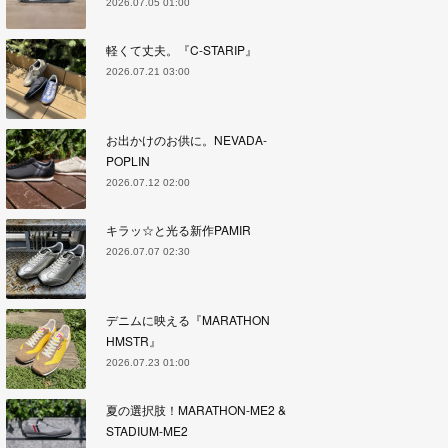
2026.07.05 01:00
軽くて丈夫。『C-STARIP』
2026.07.21 03:00
お出かけのお供に。NEVADA-
POPLIN
2026.07.12 02:00
キラッ☆と光る新作PAMIR
2026.07.07 02:30
デニムに映える『MARATHON
HMSTR』
2026.07.23 01:00
夏の選択肢！MARATHON-ME2 &
STADIUM-ME2