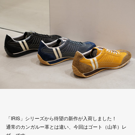
「IRIS」シリーズから待望の新作が入荷しました！
通常のカンガルー革とは違い、今回はゴート（山羊）レ