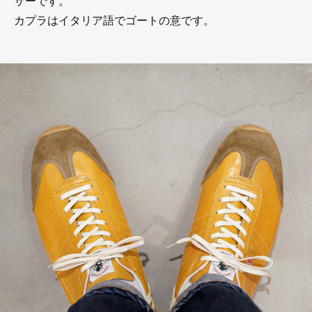
ザーです。
カプラはイタリア語でゴートの意です。