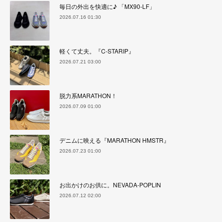
毎日の外出を快適に♪ 「MX90-LF」
2026.07.16 01:30
軽くて丈夫。『C-STARIP』
2026.07.21 03:00
脱力系MARATHON！
2026.07.09 01:00
デニムに映える『MARATHON HMSTR』
2026.07.23 01:00
お出かけのお供に。NEVADA-POPLIN
2026.07.12 02:00