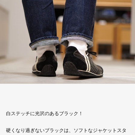
白ステッチに光沢のあるブラック！
硬くなり過ぎないブラックは、ソフトなジャケットスタ