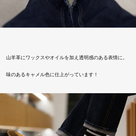
山羊革にワックスやオイルを加え透明感のある表情に。
味のあるキャメル色に仕上がっています！