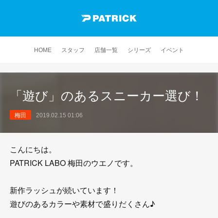
HOME
スタッフ
店舗一覧
シリーズ
イベント
「遊び」のあるスニーカー選び！
梅田
2019.02.15 01:06
こんにちは。
PATRICK LABO 梅田のウエノです。
新作ラッシュが続いています！
遊びのあるカラーや素材で盛りだくさん♪