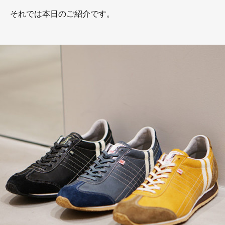
それでは本日のご紹介です。