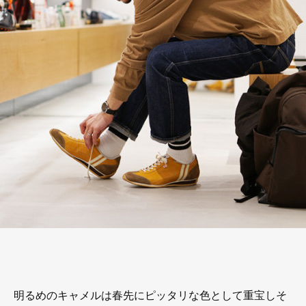
明るめのキャメルは春先にピッタリな色として重宝しそ