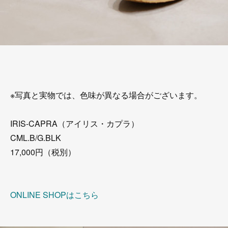
※写真と実物では、色味が異なる場合がございます。
IRIS-CAPRA（アイリス・カプラ）
CML.B/G.BLK
17,000円（税別）
ONLINE SHOPはこちら