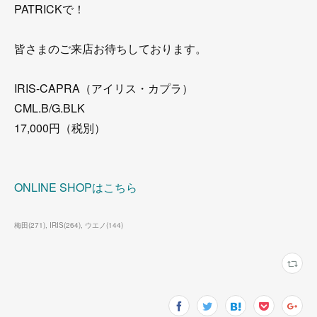
PATRICKで！
皆さまのご来店お待ちしております。
IRIS-CAPRA（アイリス・カプラ）
CML.B/G.BLK
17,000円（税別）
ONLINE SHOPはこちら
梅田
(
271
)
IRIS
(
264
)
ウエノ
(
144
)