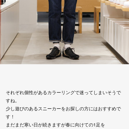
それぞれ個性があるカラーリングで迷ってしまいそうで
すね。
少し遊びのあるスニーカーをお探しの方にはおすすめで
す！
まだまだ寒い日が続きますが春に向けての1足を