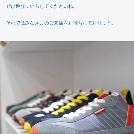
ぜひ遊びにいらしてくださいね。
それではみなさまのご来店をお待ちしております。