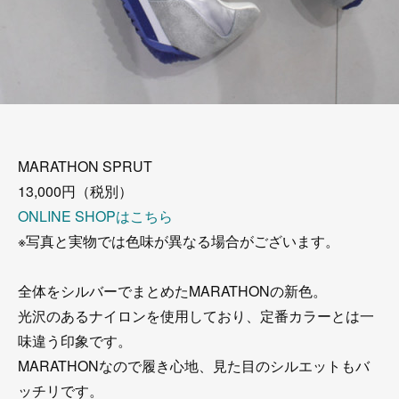
MARATHON SPRUT
13,000円（税別）
ONLINE SHOPはこちら
※写真と実物では色味が異なる場合がございます。
全体をシルバーでまとめたMARATHONの新色。
光沢のあるナイロンを使用しており、定番カラーとは一
味違う印象です。
MARATHONなので履き心地、見た目のシルエットもバ
ッチリです。