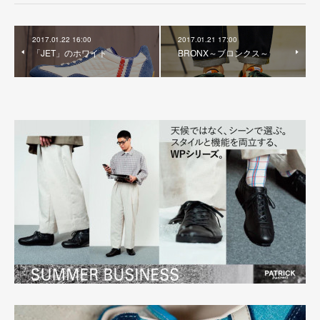
2017.01.22 16:00
2017.01.21 17:00
「JET」のホワイト
BRONX～ブロンクス～