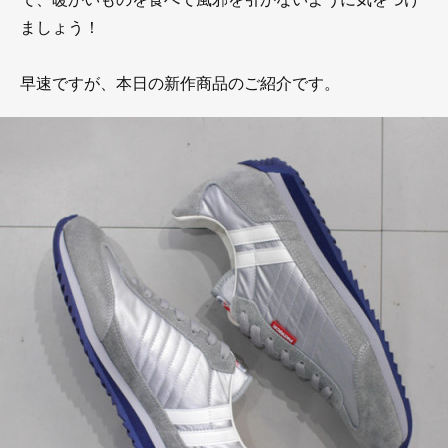
ましょう！
早速ですが、本日の新作商品のご紹介です。