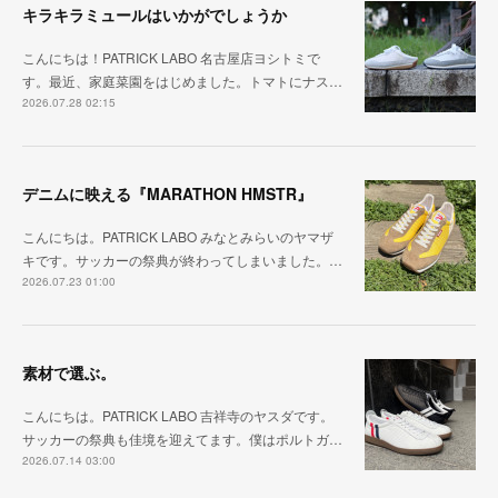
キラキラミュールはいかがでしょうか
こんにちは！PATRICK LABO 名古屋店ヨシトミで
す。最近、家庭菜園をはじめました。トマトにナス…
2026.07.28 02:15
デニムに映える『MARATHON HMSTR』
こんにちは。PATRICK LABO みなとみらいのヤマザ
キです。サッカーの祭典が終わってしまいました。…
2026.07.23 01:00
素材で選ぶ。
こんにちは。PATRICK LABO 吉祥寺のヤスダです。
サッカーの祭典も佳境を迎えてます。僕はポルトガ…
2026.07.14 03:00