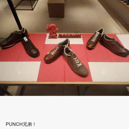
PUNCH兄弟！