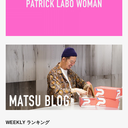
WEEKLY ランキング