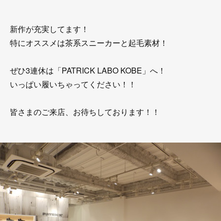
新作が充実してます！
特にオススメは茶系スニーカーと起毛素材！
ぜひ3連休は「PATRICK LABO KOBE」へ！
いっぱい履いちゃってください！！
皆さまのご来店、お待ちしております！！