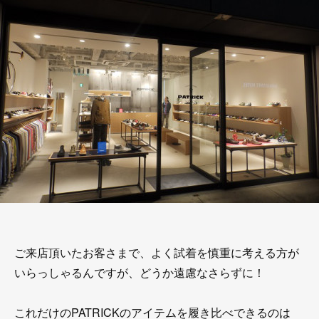
ご来店頂いたお客さまで、よく試着を慎重に考える方が
いらっしゃるんですが、どうか遠慮なさらずに！
これだけのPATRICKのアイテムを履き比べできるのは