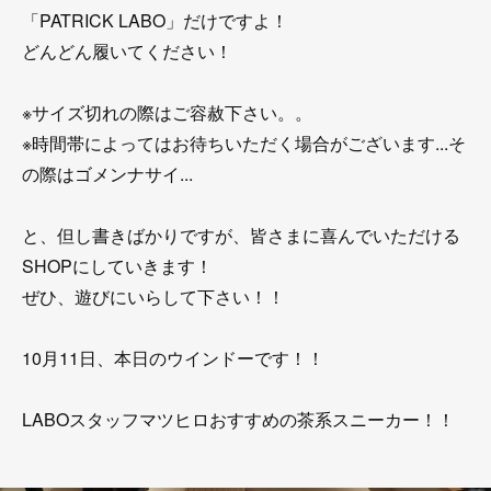
「PATRICK LABO」だけですよ！
どんどん履いてください！
※サイズ切れの際はご容赦下さい。。
※時間帯によってはお待ちいただく場合がございます...そ
の際はゴメンナサイ...
と、但し書きばかりですが、皆さまに喜んでいただける
SHOPにしていきます！
ぜひ、遊びにいらして下さい！！
10月11日、本日のウインドーです！！
LABOスタッフマツヒロおすすめの茶系スニーカー！！