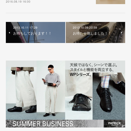
2016.08.19 16:00
2013.10.11 17:29
2013.10.09 23:58
お待ちしております！！
お待たせ致しました！！