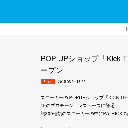
POP UPショップ「Kick
ープン
Press
2015.03.04 17:22
スニーカーの POPUPショップ「KICK 
1Fのプロモーションスペースに登場！
約300種類のスニーカーの中にPATRICK