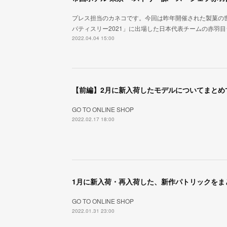
プレス担当のカネコです。今回は昨年開催された製菓の
パティスリー2021」に出場した日本代表チームの赤羽
2022.04.04 15:00
【前編】2月に新入荷したモデルについてまとめ
GO TO ONLINE SHOP
2022.02.17 18:00
1月に新入荷・再入荷した、新作パトリックをま
GO TO ONLINE SHOP
2022.01.31 23:00