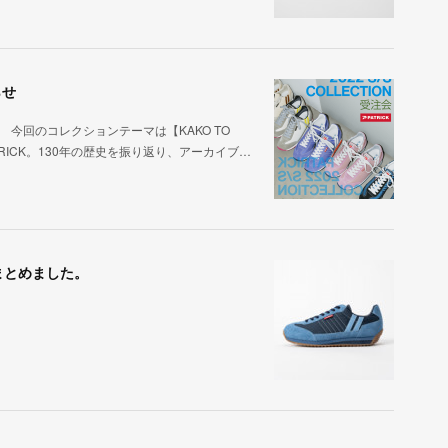
らせ
。 今回のコレクションテーマは【KAKO TO
TRICK。130年の歴史を振り返り、アーカイブ…
まとめました。