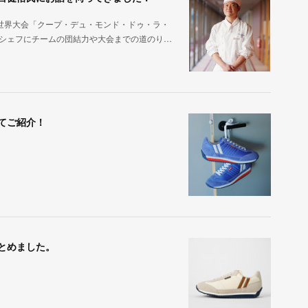
世界大会「クープ・デュ・モンド・ドゥ・ラ・
目シェフにチームの団結力や大会までの道のり…
てご紹介！
とめました。