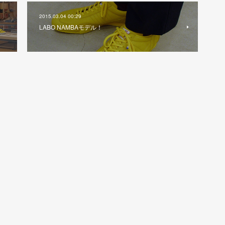
2015.03.04 00:29
LABO NAMBAモデル！