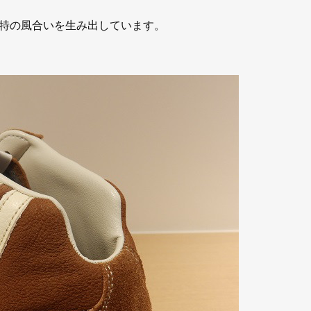
特の風合いを生み出しています。