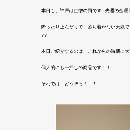
本日も、神戸は生憎の雨です...先週の金
降ったり止んだりで、落ち着かない天気です
♪♪
本日ご紹介するのは、これからの時期に大
個人的にも一押しの商品です！！
それでは、どうぞっ！！！