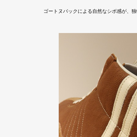
ゴートヌバックによる自然なシボ感が、独