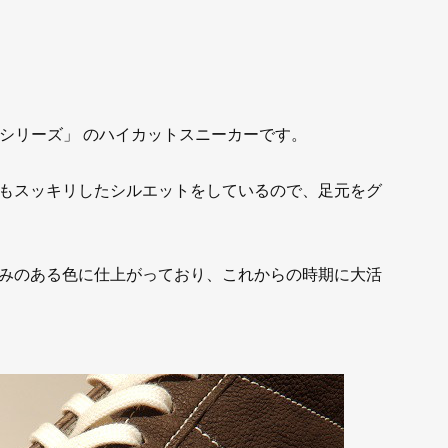
ETシリーズ」 のハイカットスニーカーです。
もスッキリしたシルエットをしているので、足元をグ
みのある色に仕上がっており、これからの時期に大活