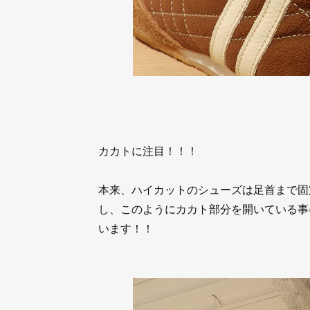
カカトに注目！！！
本来、ハイカットのシューズは足首まで固
し、このようにカカト部分を開いている事
います！！