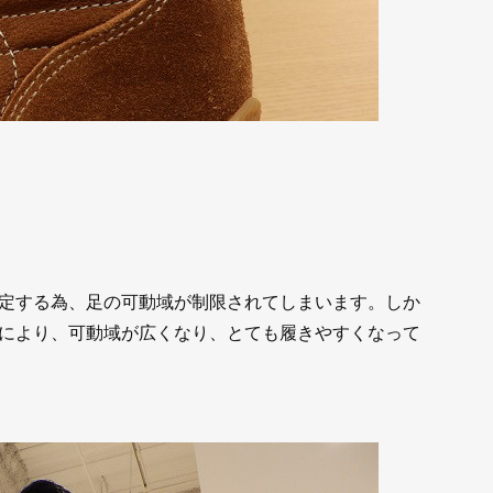
定する為、足の可動域が制限されてしまいます。しか
により、可動域が広くなり、とても履きやすくなって