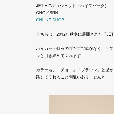
JET-HI/NU（ジェット・ハイヌバック）
CHO／BRN
ONLINE SHOP
こちらは、2012年秋冬に展開された「J
ハイカット特有のゴツゴツ感がなく、とて
ッと引き締めてくれます！
カラーも、「チョコ」「ブラウン」と温か
躍してくれること間違いありません♪